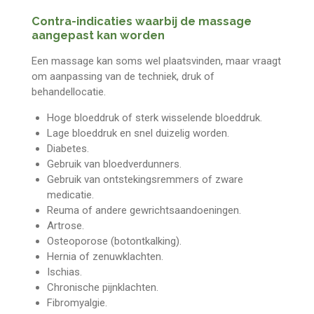
Contra-indicaties waarbij de massage
aangepast kan worden
Een massage kan soms wel plaatsvinden, maar vraagt
om aanpassing van de techniek, druk of
behandellocatie.
Hoge bloeddruk of sterk wisselende bloeddruk.
Lage bloeddruk en snel duizelig worden.
Diabetes.
Gebruik van bloedverdunners.
Gebruik van ontstekingsremmers of zware
medicatie.
Reuma of andere gewrichtsaandoeningen.
Artrose.
Osteoporose (botontkalking).
Hernia of zenuwklachten.
Ischias.
Chronische pijnklachten.
Fibromyalgie.