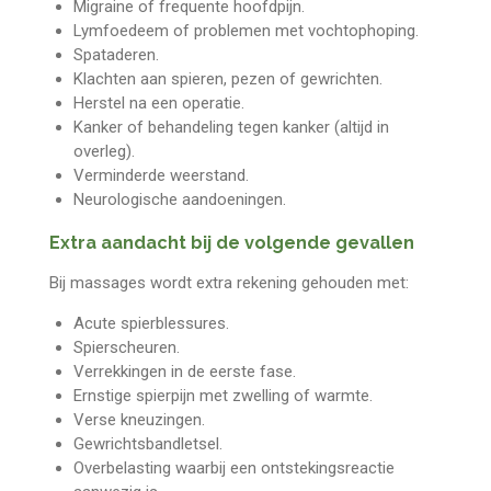
Migraine of frequente hoofdpijn.
Lymfoedeem of problemen met vochtophoping.
Spataderen.
Klachten aan spieren, pezen of gewrichten.
Herstel na een operatie.
Kanker of behandeling tegen kanker (altijd in
overleg).
Verminderde weerstand.
Neurologische aandoeningen.
Extra aandacht bij de volgende gevallen
Bij massages wordt extra rekening gehouden met:
Acute spierblessures.
Spierscheuren.
Verrekkingen in de eerste fase.
Ernstige spierpijn met zwelling of warmte.
Verse kneuzingen.
Gewrichtsbandletsel.
Overbelasting waarbij een ontstekingsreactie