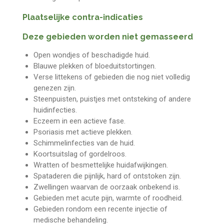
Plaatselijke contra-indicaties
Deze gebieden worden niet gemasseerd
Open wondjes of beschadigde huid.
Blauwe plekken of bloeduitstortingen.
Verse littekens of gebieden die nog niet volledig
genezen zijn.
Steenpuisten, puistjes met ontsteking of andere
huidinfecties.
Eczeem in een actieve fase.
Psoriasis met actieve plekken.
Schimmelinfecties van de huid.
Koortsuitslag of gordelroos.
Wratten of besmettelijke huidafwijkingen.
Spataderen die pijnlijk, hard of ontstoken zijn.
Zwellingen waarvan de oorzaak onbekend is.
Gebieden met acute pijn, warmte of roodheid.
Gebieden rondom een recente injectie of
medische behandeling.