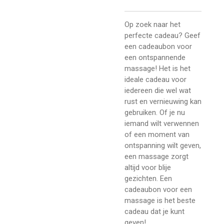
Op zoek naar het
perfecte cadeau? Geef
een cadeaubon voor
een ontspannende
massage! Het is het
ideale cadeau voor
iedereen die wel wat
rust en vernieuwing kan
gebruiken. Of je nu
iemand wilt verwennen
of een moment van
ontspanning wilt geven,
een massage zorgt
altijd voor blije
gezichten. Een
cadeaubon voor een
massage is het beste
cadeau dat je kunt
geven!