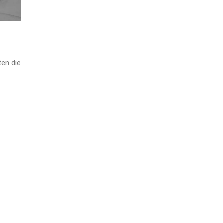
ten die