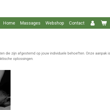
Home
Massages
Webshop
Contact
en die zijn afgestemd op jouw individuele behoeften. Onze aanpak is
raktische oplossingen.