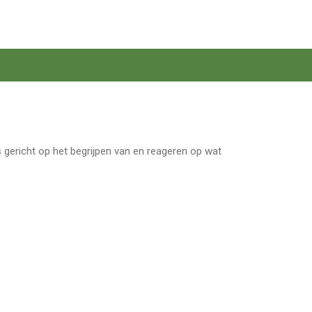
 gericht op het begrijpen van en reageren op wat