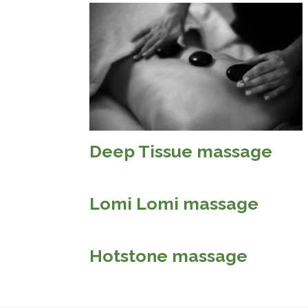
Deep Tissue massage
Lomi Lomi massage
Hotstone massage