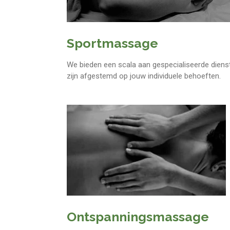
Sportmassage
We bieden een scala aan gespecialiseerde diens
zijn afgestemd op jouw individuele behoeften.
Ontspanningsmassage